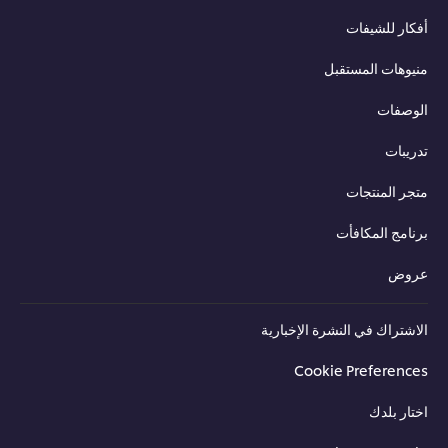
أفكار للشيفات
منيوهات المستقبل
الوصفات
تدريبات
متجر المنتجات
برنامج المكافأت
عروض
الاشتراك في النشرة الإخبارية
Cookie Preferences
اختار بلدك