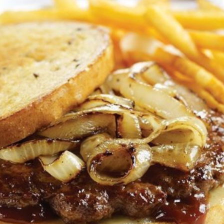
تقييمات
لهذا