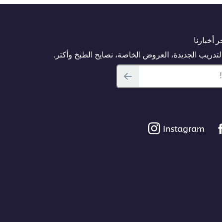
 أخبارنا
دريب الجديدة، العروض الخاصة، نصايح الطبخ وأكتر.
Instagram