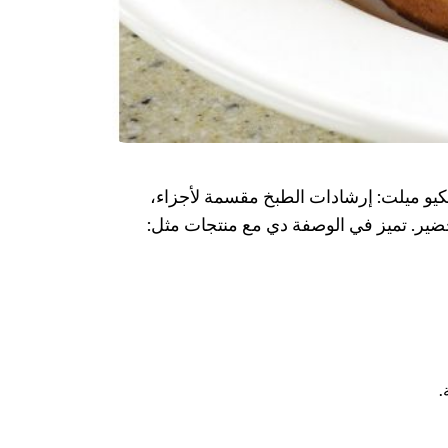
و ميلت: إرشادات الطبخ مقسمة لأجزاء،
ضير. تميز في الوصفة دي مع منتجات مثل:
.