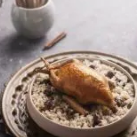
تقييمات
لهذا