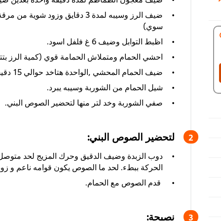
ضيف الرز وسيبه لمدة 3 دقايق وزود ش
سوي)
اظبط التوابل وضيف 6 غ فلفل اسود.
احشي الحمام ومتملاش الحمامة قوي (كمية الرز بت
ضيف الحمام المحشي ,الواحدة هتاخد حوالي 15 دقيقة عشان تستوى.
شيل الحمام من الشوربة وسيبه يبرد.
صفي الشوربة وخد لتر منها لتحضير الصوص البني.
لتحضير الصوص البني:
دوب الزبدة وضيف الدقيق وحرك المزيج لحد متوصل
الحركة ببطء. لحد ما الصوص يكون قوامه ناعم و زو
قدم الصوص مع الحمام.
نصيحة: