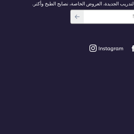
دريب الجديدة، العروض الخاصة، نصايح الطبخ وأكتر.
Instagram