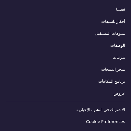
قصتنا
أفكار للشيفات
منيوهات المستقبل
الوصفات
تدريبات
متجر المنتجات
برنامج المكافأت
عروض
الاشتراك في النشرة الإخبارية
Cookie Preferences