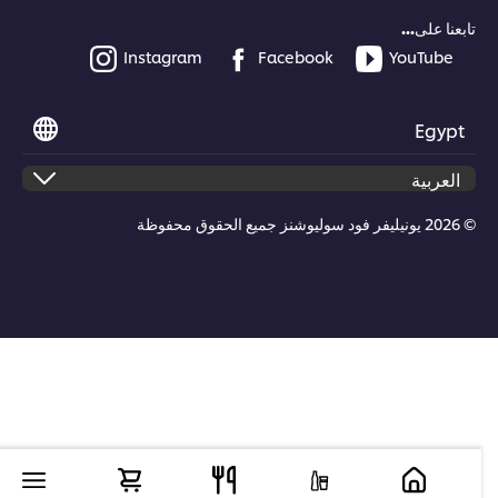
تابعنا على...
Instagram
Facebook
YouTube
Egypt
© 2026 يونيليفر فود سوليوشنز جميع الحقوق محفوظة