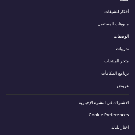
أفكار للشيفات
منيوهات المستقبل
الوصفات
تدريبات
متجر المنتجات
برنامج المكافأت
عروض
الاشتراك في النشرة الإخبارية
Cookie Preferences
اختار بلدك