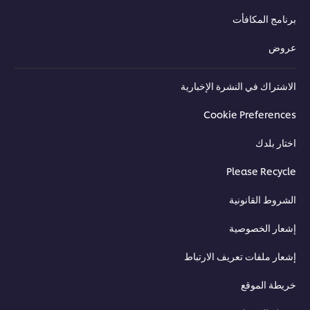
برنامج المكافأت
عروض
الاشتراك في النشرة الإخبارية
Cookie Preferences
اختار بلدك
Please Recycle
الشروط القانونية
إشعار الخصوصية
إشعار ملفات تعريف الارتباط
خريطة الموقع