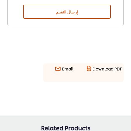
إرسال التقييم
Email
Download PDF
Related Products