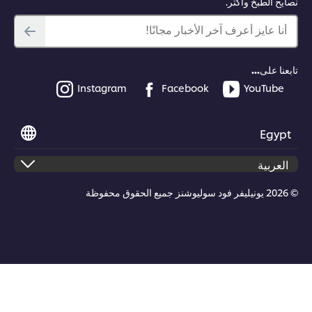
نصايح الطبخ وأكتر.
أنا عايز أعرف آخر الأخبار مجانًا!
تابعنا على...
Instagram
Facebook
YouTube
Egypt
© 2026 يونيليفر فود سوليوشنز جميع الحقوق محفوظة