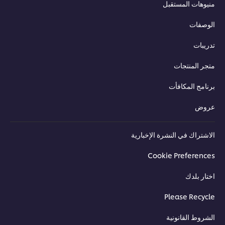
منيوهات المستقبل
الوصفات
تدريبات
متجر المنتجات
برنامج المكافأت
عروض
الاشتراك في النشرة الإخبارية
Cookie Preferences
اختار بلدك
Please Recycle
الشروط القانونية