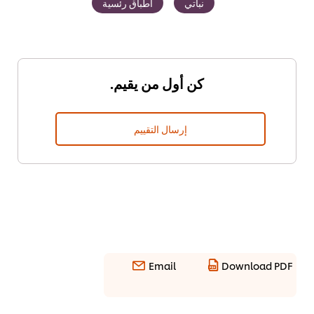
نباتي
أطباق رئسية
كن أول من يقيم.
إرسال التقييم
Email
Download PDF