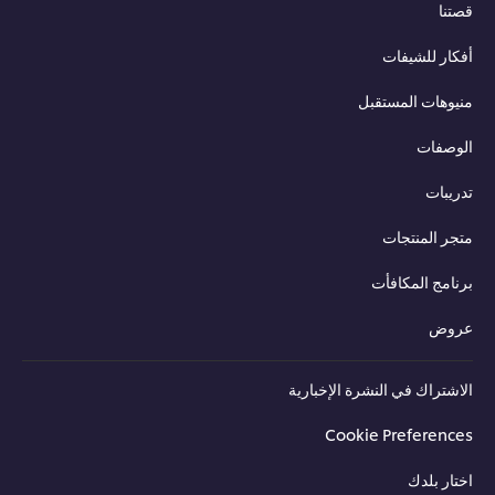
قصتنا
أفكار للشيفات
منيوهات المستقبل
الوصفات
تدريبات
متجر المنتجات
برنامج المكافأت
عروض
الاشتراك في النشرة الإخبارية
Cookie Preferences
اختار بلدك