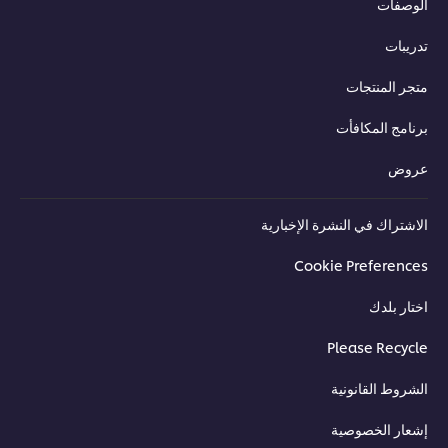
الوصفات
تدريبات
متجر المنتجات
برنامج المكافأت
عروض
الاشتراك في النشرة الإخبارية
Cookie Preferences
اختار بلدك
Please Recycle
الشروط القانونية
إشعار الخصوصية