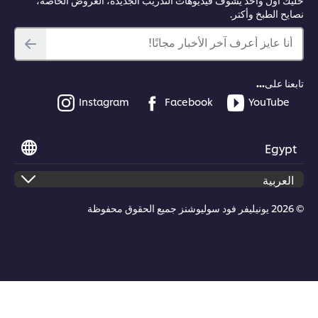
نصايح الطبخ وأكتر.
أنا عايز أعرف آخر الأخبار مجانًا!
تابعنا على...
Instagram
Facebook
YouTube
Egypt
© 2026 يونيليفر فود سوليوشنز جميع الحقوق محفوظة