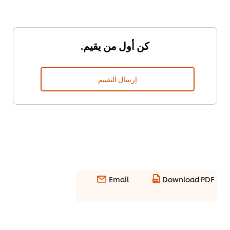
كن أول من يقيم.
إرسال التقييم
Email
Download PDF