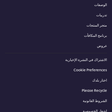
الوصفات
تدريبات
متجر المنتجات
برنامج المكافأت
عروض
الاشتراك في النشرة الإخبارية
Cookie Preferences
اختار بلدك
Please Recycle
الشروط القانونية
إشعار الخصوصية