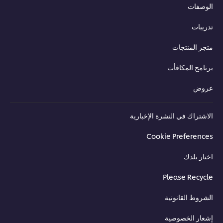
الوصفات
تدريبات
متجر المنتجات
برنامج المكافأت
عروض
الاشتراك في النشرة الإخبارية
Cookie Preferences
اختار بلدك
Please Recycle
الشروط القانونية
إشعار الخصوصية