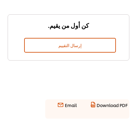
كن أول من يقيم.
إرسال التقييم
Email
Download PDF