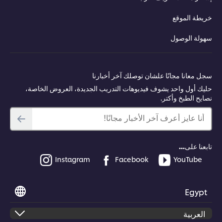
خريطة الموقع
سهولة الوصول
سجل معانا مجانًا علشان توصلك آخر أخبارنا
حليك أول واحد يشوف فيديوهات التدريب الجديدة، العروض الخاصة،
نصايح الطبخ وأكتر.
أنا عايز أعرف آخر الأخبار مجانًا!
تابعنا على...
Instagram
Facebook
YouTube
Egypt