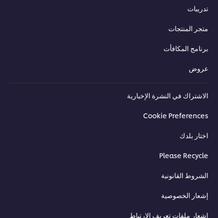
تدريبات
متجر المنتجات
برنامج المكافأت
عروض
الاشتراك في النشرة الإخبارية
Cookie Preferences
اختار بلدك
Please Recycle
الشروط القانونية
إشعار الخصوصية
إشعار ملفات تعريف الارتباط