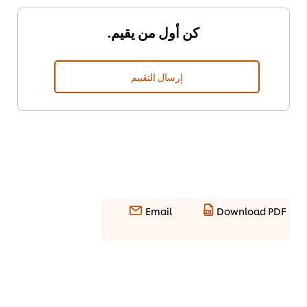
كن أول من يقيم.
إرسال التقييم
Email
Download PDF