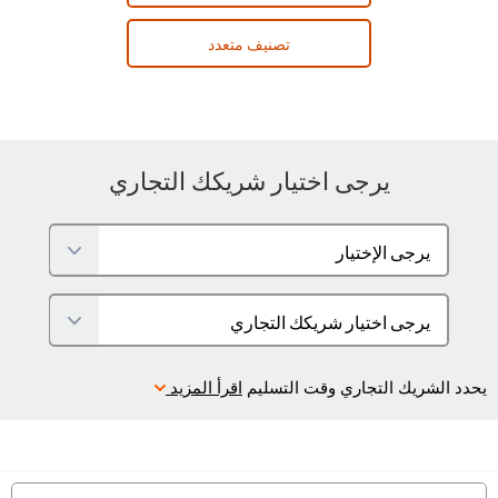
تصنيف متعدد
يرجى اختيار شريكك التجاري
يحدد الشريك التجاري وقت التسليم
اقرأ المزيد