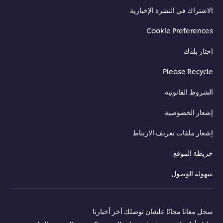
الاشتراك في النشرة الإخبارية
Cookie Preferences
اختار بلدك
Please Recycle
الشروط القانونية
إشعار الخصوصية
إشعار ملفات تعريف الارتباط
خريطة الموقع
سهولة الوصول
حمل كتالوج المنتجات
سجل معانا مجانًا علشان توصلك آخر أخبارنا