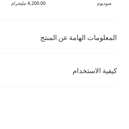
صوديوم
4,200.00 مليجرام
المعلومات الهامة عن المنتج
كيفية الاستخدام