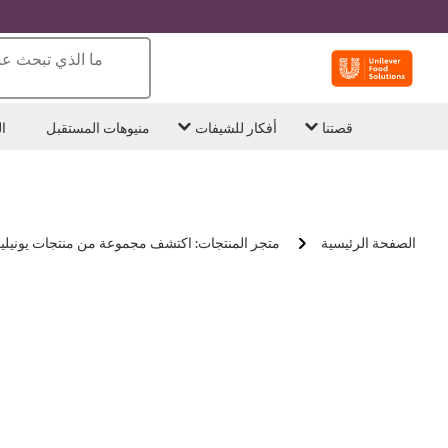
ما الذي تبحث عن
قصتنا
أفكار للشيفات
منيوهات المستقبل
ا
الصفحة الرئيسية
متجر المنتجات: اكتشف مجموعة من منتجات يونيلي