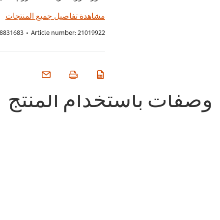
مشاهدة تفاصيل جميع المنتجات
8831683
•
Article number:
21019922
وصفات باستخدام المنتج