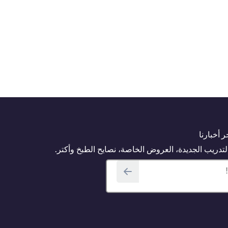
 أخبارنا
دريب الجديدة، العروض الخاصة، نصايح الطبخ وأكتر.