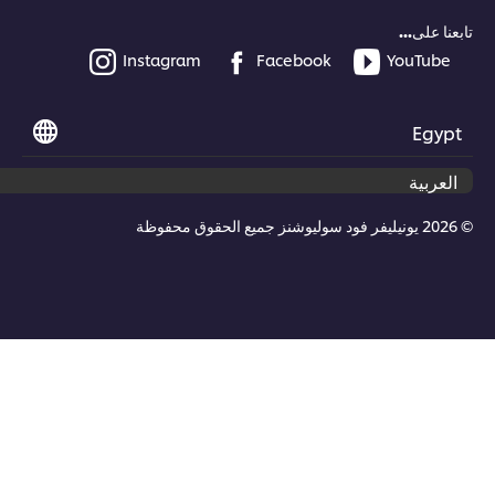
عنا على...
Instagram
Facebook
YouTube
Egyp