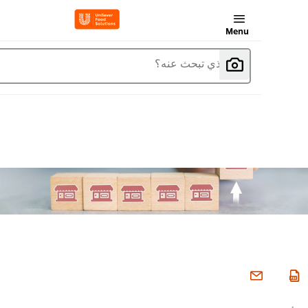
Menu
ما الذي تبحث عنه؟