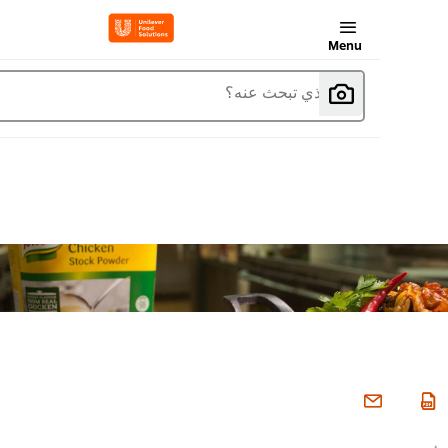
Menu
ما الذي تبحث عنه؟