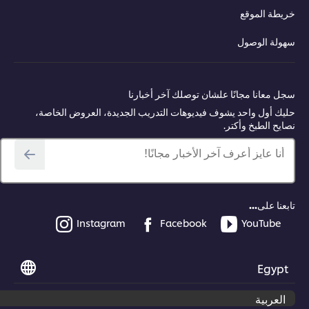
طة الموقع
ولة الوصول
 معانا مجانًا علشان توصلك آخر أخبارنا
ك أول واحد يشوف فيديوهات التدريب الجديدة، العروض الخاصة،
يح الطبخ وأكتر.
أنا عايز أعرف آخر الأخبار مجانًا!
عنا على...
Instagram
Facebook
YouTube
Egyp