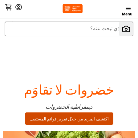
Menu
ما الذي تبحث عنه؟
خضروات لا تقاوَم
ديمقراطية الخضروات
اكتشف المزيد من خلال تقرير قوائم المستقبل