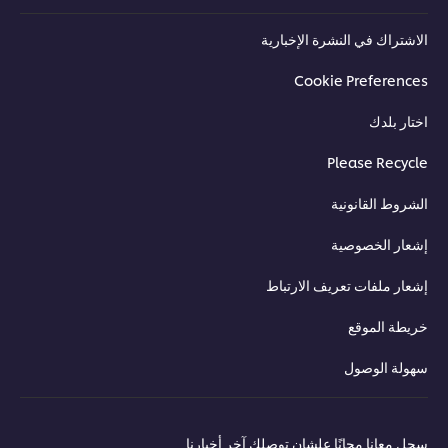
الاشتراك في النشرة الإخبارية
Cookie Preferences
اختار بلدك
Please Recycle
الشروط القانونية
إشعار الخصوصية
إشعار ملفات تعريف الارتباط
خريطة الموقع
سهولة الوصول
سجل معانا مجانًا علشان توصلك آخر أخبارنا