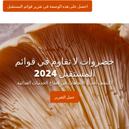
احصل على هذه الوصفة في تقرير قوائم المستقبل
خضروات لا تقاوم في قوائم
المستقبل 2024
اكتشف أحدث الاتجاهات في قطاع الخدمات الغذائية
حمل التقرير