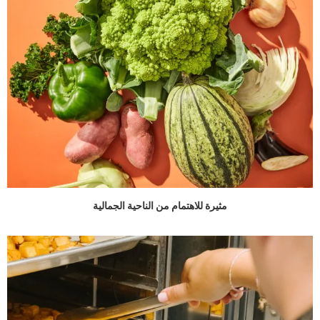
مثيرة للاهتمام من الناحية الجمالية