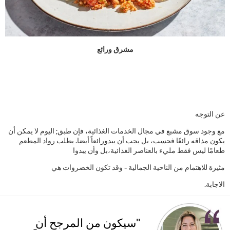
مشرق ورائع
عن التوجه
مع وجود سوق مشبع في مجال الخدمات الغذائية، فإن طبق; اليوم لا يمكن أن
يكون مذاقه رائعًا فحسب، بل يجب أن يبدورائعاً أيضا. يطلب رواد المطعم
طعامًا ليس فقط مليء بالعناصر الغذائية،بل وأن يبدوا
مثيرة للاهتمام من الناحية الجمالية - وقد تكون الخضروات هي
الاجابة.
"سيكون من المرجح أن