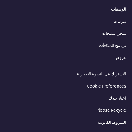
الوصفات
تدريبات
متجر المنتجات
برنامج المكافأت
عروض
الاشتراك في النشرة الإخبارية
Cookie Preferences
اختار بلدك
Please Recycle
الشروط القانونية