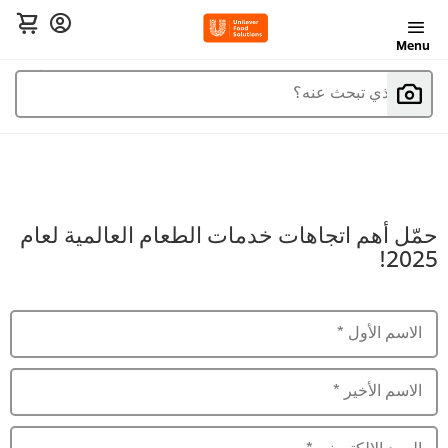
Menu
ما الذي تبحث عنه؟
حمّل أهم اتجاهات خدمات الطعام العالمية لعام
2025!
الاسم الأول
*
الاسم الأخير
*
البريد الالكتروني
*