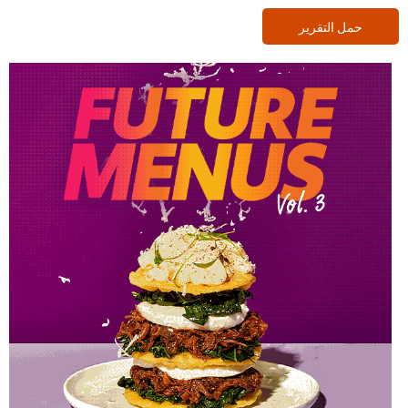
حمل التقرير