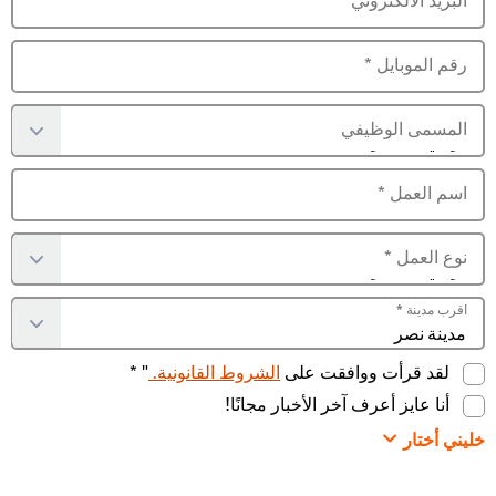
رقم الموبايل
*
المسمى الوظيفي
اسم العمل
*
نوع العمل
*
اقرب مدينة
*
لقد قرأت ووافقت على
الشروط القانونية.
" *
أنا عايز أعرف آخر الأخبار مجانًا!
خليني أختار