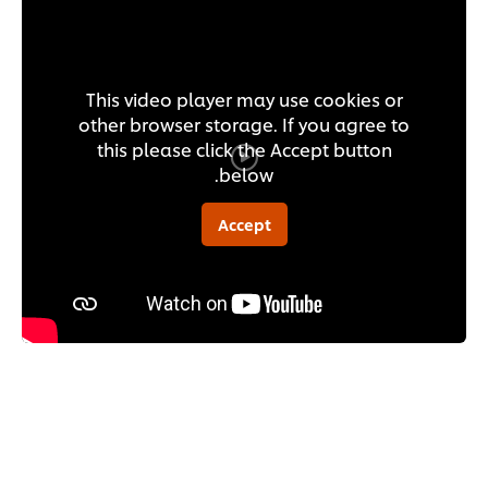
This video player may use cookies or
other browser storage. If you agree to
this please click the Accept button
below.
Accept