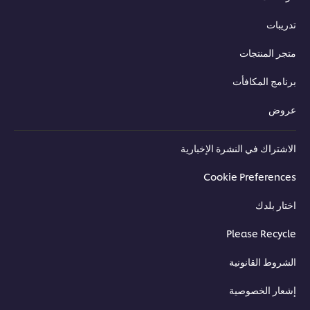
تدريبات
متجر المنتجات
برنامج المكافأت
عروض
الاشتراك في النشرة الإخبارية
Cookie Preferences
اختار بلدك
Please Recycle
الشروط القانونية
إشعار الخصوصية