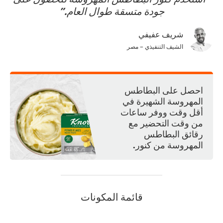
جودة متسقة طوال العام.
شريف عفيفي
الشيف التنفيذي – مصر
احصل على البطاطس
المهروسة الشهيرة في
أقل وقت ووفر ساعات
من وقت التحضير مع
رقائق البطاطس
المهروسة من كنور.
قائمة المكونات