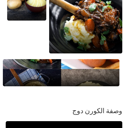
وصفة الكورن دوج