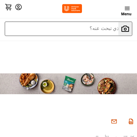
Menu
ما الذي تبحث عنه؟
كل إللي يخص الأسماك