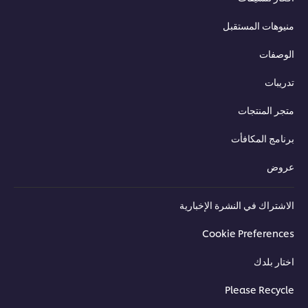
منيوهات المستقبل
الوصفات
تدريبات
متجر المنتجات
برنامج المكافأت
عروض
الاشتراك في النشرة الإخبارية
Cookie Preferences
اختار بلدك
Please Recycle