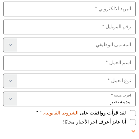
البريد الالكتروني
*
رقم الموبايل
*
المسمى الوظيفي
اسم العمل
*
نوع العمل
*
اقرب مدينة
*
لقد قرأت ووافقت على
الشروط القانونية.
" *
أنا عايز أعرف آخر الأخبار مجانًا!