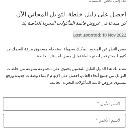
احصل على دليل خلطة التوابل المجاني الآن
كن مبدعا في عروض قائمة المأكولات البحرية الخاصة بك
Last updated:
10 Nov 2022
بغض النظر عن المطبخ ، يمكنك بسهولة استخدام مسحوق مرقة السمك من
كنور للمحترفين لصنع خلطة توابل مميز بلمستك الخاصة
نقدم لك هذا الدليل القابل للتحميل يحتوي على مجموعة متنوعة من خلطات
التوابل من جميع أنحاء العالم. احصل على الإلهام لإنشاء وصفات جديدة ورفع
مستوى عروض قائمة المأكولات البحرية الحالية.
الاسم الأول
*
الاسم الأخير
*