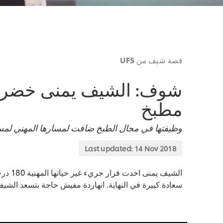
قصة شيف من UFS
شوف: الشيف يمنى خضر اس
مطبخ
وظيفتها في مجال الطبخ ضافت لمسارها المهني لمسة
Last updated:
14 Nov 2018
الشيف 
سعادة كبيرة في النهاية. انهاردة مفيش حاجة بتسعد الشي