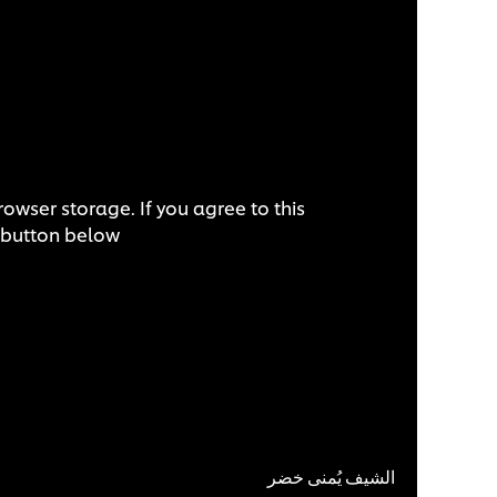
owser storage. If you agree to this
 button below.
الشيف يُمنى خضر