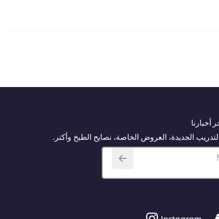
 أخبارنا
دريب الجديدة، العروض الخاصة، نصايح الطبخ وأكتر.
Instagram