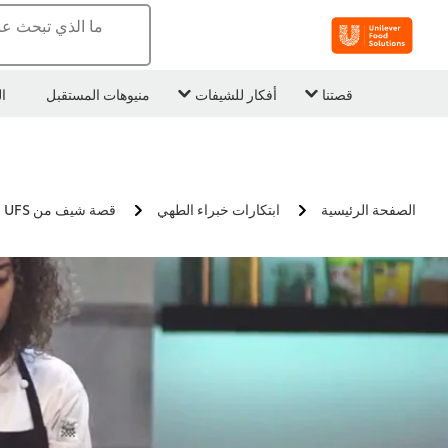
ما الذي تبحث عن
قصتنا
أفكار للشيفات
منيوهات المستقبل
ا
الصفحة الرئيسية
ابتكارات خبراء الطهي
قصة شيف من UFS