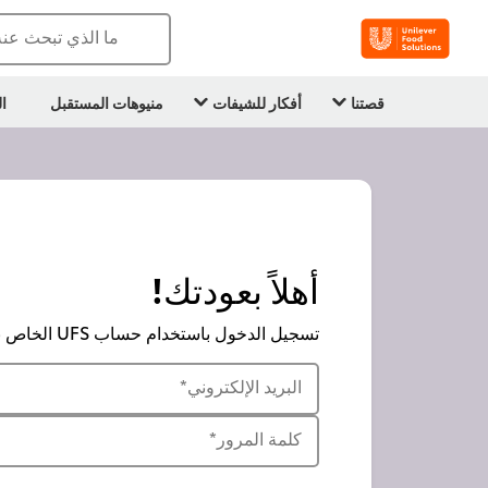
ما الذي تبحث عن
قصتنا
أفكار للشيفات
منيوهات المستقبل
ا
أهلاً بعودتك!
تسجيل الدخول باستخدام حساب UFS الخاص بك
البريد الإلكتروني
*
كلمة المرور
*