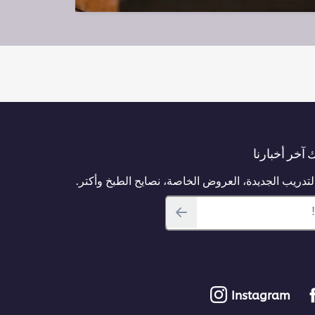
آخر أخبارنا
دريب الجديدة، العروض الخاصة، نصايح الطبخ وأكتر.
Instagram